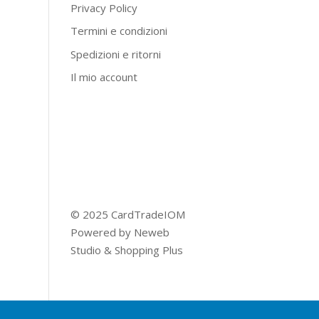
Privacy Policy
Termini e condizioni
Spedizioni e ritorni
Il mio account
© 2025 CardTradeIOM
Powered by
Neweb
Studio
&
Shopping Plus