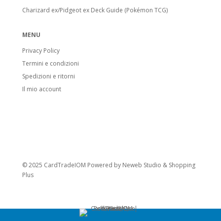
Charizard ex/Pidgeot ex Deck Guide (Pokémon TCG)
MENU
Privacy Policy
Termini e condizioni
Spedizioni e ritorni
Il mio account
© 2025 CardTradeIOM Powered by
Neweb Studio
&
Shopping
Plus