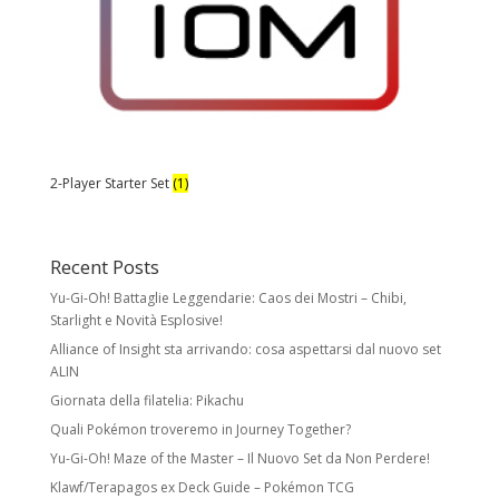
2-Player Starter Set
(1)
Recent Posts
Yu-Gi-Oh! Battaglie Leggendarie: Caos dei Mostri – Chibi,
Starlight e Novità Esplosive!
Alliance of Insight sta arrivando: cosa aspettarsi dal nuovo set
ALIN
Giornata della filatelia: Pikachu
Quali Pokémon troveremo in Journey Together?
Yu-Gi-Oh! Maze of the Master – Il Nuovo Set da Non Perdere!
Klawf/Terapagos ex Deck Guide – Pokémon TCG