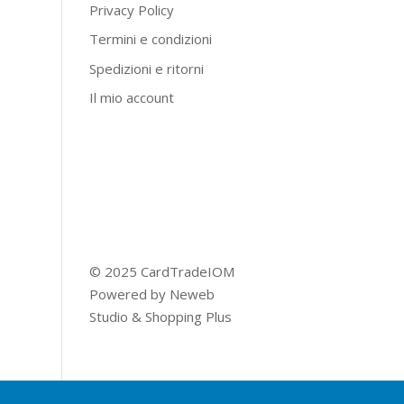
Privacy Policy
Termini e condizioni
Spedizioni e ritorni
Il mio account
© 2025 CardTradeIOM
Powered by
Neweb
Studio
&
Shopping Plus