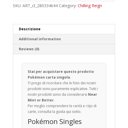
SKU:
ART_ct_280334644
Category:
Chilling Reign
Descrizione
Additional information
Reviews (0)
Stai per acquistare questo prodotto
Pokémon carta singola.
Ti prego di ricordare che le foto dei nostri
prodotti sono puramente esplicative. Tutti i
nostri prodotti sono da considerarsi
Near
Mint or Better
.
Per meglio comprendere le rarità e i tipi di
carte, consulta la guida qui sotto.
Pokémon Singles