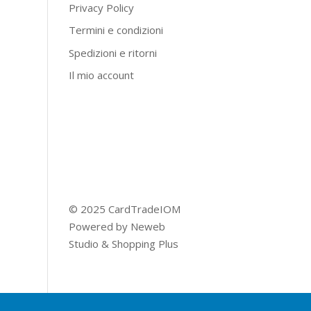
Privacy Policy
Termini e condizioni
Spedizioni e ritorni
Il mio account
© 2025 CardTradeIOM
Powered by
Neweb
Studio
&
Shopping Plus