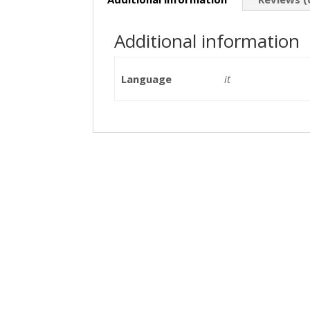
Additional information
Language
it