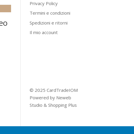
Privacy Policy
Termini e condizioni
eo
Spedizioni e ritorni
Il mio account
© 2025 CardTradeIOM
Powered by
Neweb
Studio
&
Shopping Plus