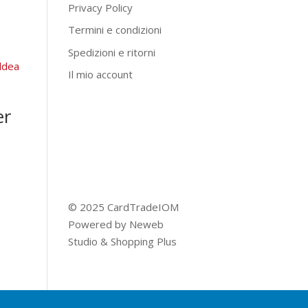
Privacy Policy
Termini e condizioni
Spedizioni e ritorni
Il mio account
er
© 2025 CardTradeIOM
Powered by
Neweb
Studio
&
Shopping Plus