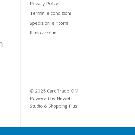
Privacy Policy
Termini e condizioni
Spedizioni e ritorni
Il mio account
n
© 2025 CardTradeIOM
Powered by
Neweb
Studio
&
Shopping Plus