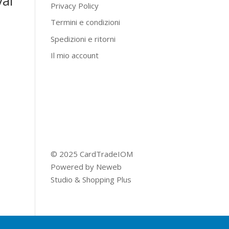
al
Privacy Policy
Termini e condizioni
Spedizioni e ritorni
Il mio account
© 2025 CardTradeIOM
Powered by
Neweb
Studio
&
Shopping Plus