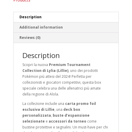
Description
Additional information
Reviews (0)
Description
Scopri la nuova
Premium Tournament
Collection di Lylia (Lillie)
, uno dei prodotti
Pokémon più attesi del 2024! Perfetta per
collezionisti e giocatori competitivi, questa box
speciale celebra una delle allenatrici più amate
della regione di Alola.
La collezione include una
carta promo foil
esclusiva di Lillie
, una
deck box
personalizzata
,
buste d’espansione
selezionate
e
accessori da torneo
come
bustine protettive e segnalini. Un must-have per chi