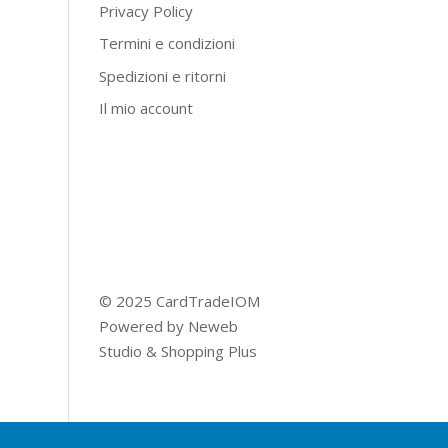
Privacy Policy
Termini e condizioni
Spedizioni e ritorni
Il mio account
© 2025 CardTradeIOM
Powered by
Neweb
Studio
&
Shopping Plus