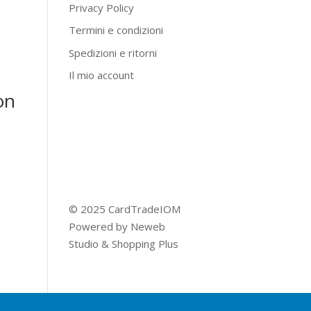
Privacy Policy
Termini e condizioni
Spedizioni e ritorni
Il mio account
on
© 2025 CardTradeIOM
Powered by
Neweb
Studio
&
Shopping Plus